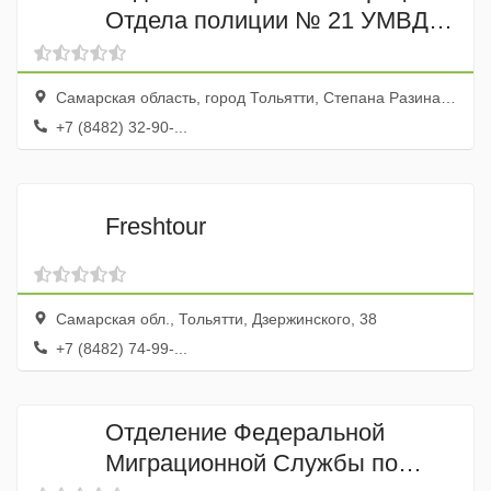
Отдела полиции № 21 УМВД
России по городу Тольятти
Самарская область, город Тольятти, Степана Разина проспект, 16а
+7 (8482) 32-90-...
Freshtour
Самарская обл., Тольятти, Дзержинского, 38
+7 (8482) 74-99-...
Отделение Федеральной
Миграционной Службы по