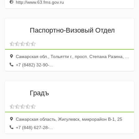
http://www.63.fms.gov.ru
Паспортно-Визовый Отдел
Самарская обл., Тольятти г., просп. Степана Разина, 16
+7 (8482) 32-90-...
Градъ
Самарская область, Жигулевск, микрорайон В-1, 25
+7 (848) 627-28-...