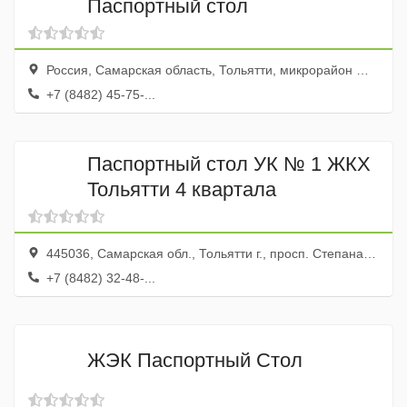
Паспортный стол
Россия, Самарская область, Тольятти, микрорайон Шлюзовой, Железнодорожная улица, 45
+7 (8482) 45-75-...
Паспортный стол УК № 1 ЖКХ
Тольятти 4 квартала
445036, Самарская обл., Тольятти г., просп. Степана Разина, 6
+7 (8482) 32-48-...
ЖЭК Паспортный Стол