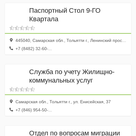
Паспортный Стол 9-ГО
Квартала
445040, Самарская обл., Тольятти г., Ленинский просп., 10
+7 (8482) 32-60-...
Служба по учету Жилищно-
коммунальных услуг
Самарская обл., Тольятти г., ул. Енисейская, 37
+7 (846) 954-50-...
Отдел по вопросам миграции