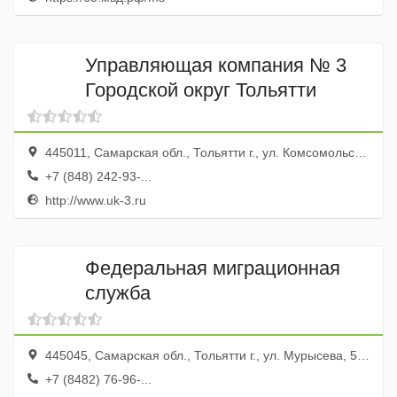
Управляющая компания № 3
Городской округ Тольятти
445011, Самарская обл., Тольятти г., ул. Комсомольская, 101а
+7 (848) 242-93-...
http://www.uk-3.ru
Федеральная миграционная
служба
445045, Самарская обл., Тольятти г., ул. Мурысева, 59а
+7 (8482) 76-96-...