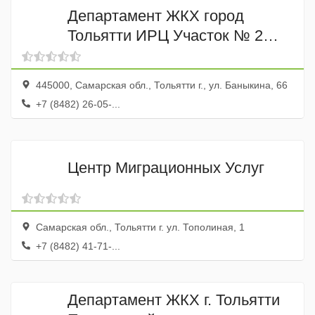
Департамент ЖКХ город
Тольятти ИРЦ Участок № 2
Центрального района
Паспортный стол
445000, Самарская обл., Тольятти г., ул. Баныкина, 66
+7 (8482) 26-05-...
Центр Миграционных Услуг
Самарская обл., Тольятти г. ул. Тополиная, 1
+7 (8482) 41-71-...
Департамент ЖКХ г. Тольятти