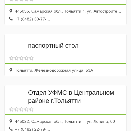
445056, Самарская обл., Тольятти г., ул. Автостроителей, 57
+7 (8482) 30-77-...
паспортный стол
Тольятти, Железнодорожная улица, 53А
Отдел УФМС в Центральном
районе г.Тольятти
445022, Самарская обл., Тольятти г., ул. Ленина, 60
+7 (8482) 22-79-...