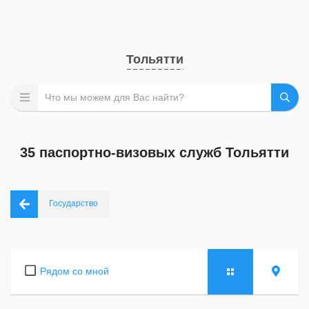
Тольятти
35 паспортно-визовых служб Тольятти
Государство
Рядом со мной