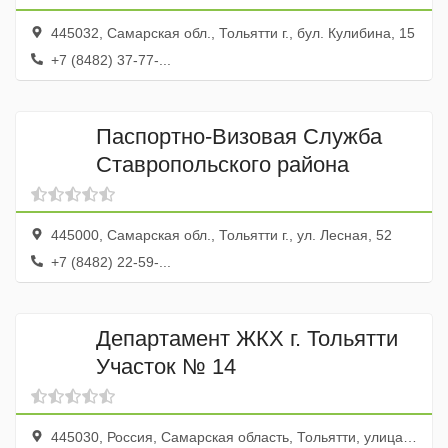
445032, Самарская обл., Тольятти г., бул. Кулибина, 15
+7 (8482) 37-77-...
Паспортно-Визовая Служба
Ставропольского района
445000, Самарская обл., Тольятти г., ул. Лесная, 52
+7 (8482) 22-59-...
Департамент ЖКХ г. Тольятти
Участок № 14
445030, Россия, Самарская область, Тольятти, улица Автостроителей, 57