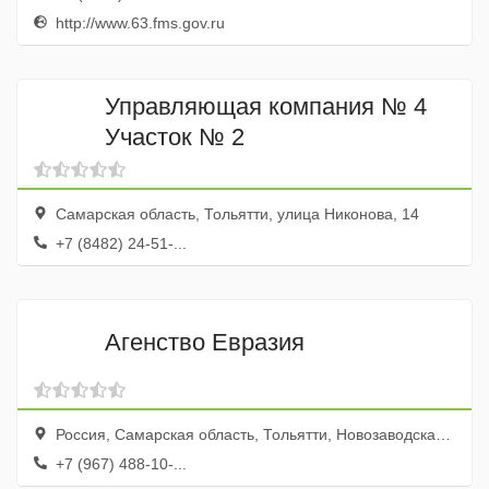
http://www.63.fms.gov.ru
Управляющая компания № 4
Участок № 2
Самарская область, Тольятти, улица Никонова, 14
+7 (8482) 24-51-...
Агенство Евразия
Россия, Самарская область, Тольятти, Новозаводская улица, 37, оф. 1, эт. 1
+7 (967) 488-10-...