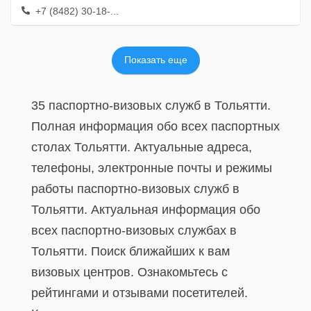
+7 (8482) 30-18-...
Показать еще
35 паспортно-визовых служб в Тольятти.
Полная информация обо всех паспортных
столах Тольятти. Актуальные адреса,
телефоны, электронные почты и режимы
работы паспортно-визовых служб в
Тольятти. Актуальная информация обо
всех паспортно-визовых службах в
Тольятти. Поиск ближайших к вам
визовых центров. Ознакомьтесь с
рейтингами и отзывами посетителей.