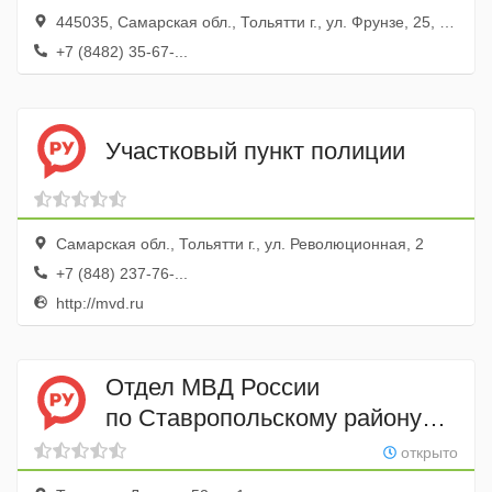
445035, Самарская обл., Тольятти г., ул. Фрунзе, 25, кв. 108
+7 (8482) 35-67-...
Участковый пункт полиции
Самарская обл., Тольятти г., ул. Революционная, 2
+7 (848) 237-76-...
http://mvd.ru
Отдел МВД России
по Ставропольскому району
Самарской области
открыто