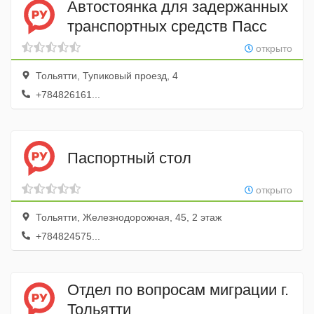
Автостоянка для задержанных
транспортных средств Пасс
открыто
Тольятти, Тупиковый проезд, 4
+784826161...
Паспортный стол
открыто
Тольятти, Железнодорожная, 45, 2 этаж
+784824575...
Отдел по вопросам миграции г.
Тольятти