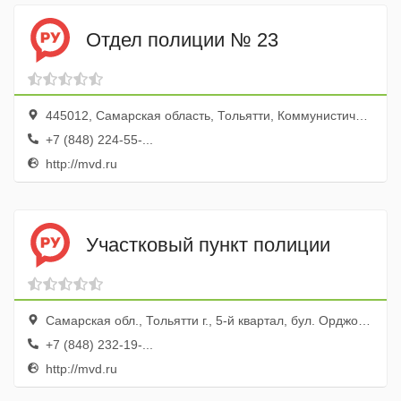
Отдел полиции № 23
445012, Самарская область, Тольятти, Коммунистическая улица, 120
+7 (848) 224-55-...
http://mvd.ru
Участковый пункт полиции
Самарская обл., Тольятти г., 5-й квартал, бул. Орджоникидзе, 7
+7 (848) 232-19-...
http://mvd.ru