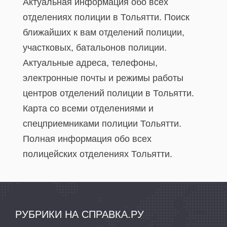
Актуальная информация обо всех
отделениях полиции в Тольятти. Поиск
ближайших к вам отделений полиции,
участковых, батальонов полиции.
Актуальные адреса, телефоны,
электронные почты и режимы работы
центров отделений полиции в Тольятти.
Карта со всеми отделениями и
спецприемниками полиции Тольятти.
Полная информация обо всех
полицейских отделениях Тольятти.
РУБРИКИ НА СПРАВКА.РУ