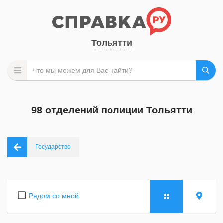
Тольятти
98 отделений полиции Тольятти
Государство
Рядом со мной