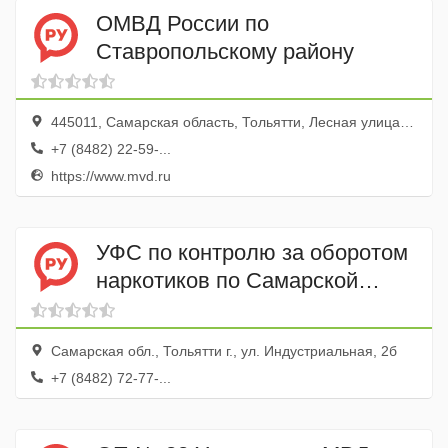
ОМВД России по
Ставропольскому району
445011, Самарская область, Тольятти, Лесная улица, 52А
+7 (8482) 22-59-...
https://www.mvd.ru
УФС по контролю за оборотом
наркотиков по Самарской
области Отдел по г. Тольятти
Самарская обл., Тольятти г., ул. Индустриальная, 2б
+7 (8482) 72-77-...