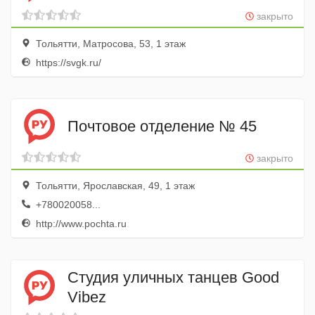
закрыто
Тольятти, Матросова, 53, 1 этаж
https://svgk.ru/
Почтовое отделение № 45
закрыто
Тольятти, Ярославская, 49, 1 этаж
+780020058...
http://www.pochta.ru
Студия уличных танцев Good
Vibez