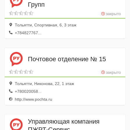
Групп
закрыто
Тольятти, Спортивная, 6, 3 этаж
+784827767...
Почтовое отделение № 15
закрыто
Тольятти, Никонова, 22, 1 этаж
+780020058...
http://www.pochta.ru
Управляющая компания
ПЖРТ-Сервис